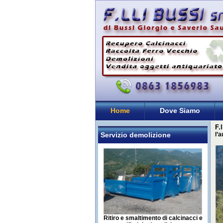
Home
Dove Siamo
F.
Servizio demolizione
l’
Ritiro e smaltimento di calcinacci e