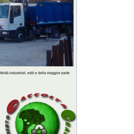
ttività industriali, edili e della maggior parte